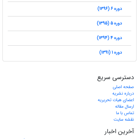
دوره 6 (1396)
دوره 5 (1395)
دوره 4 (1394)
دوره 1 (1391)
دسترسی سریع
صفحه اصلی
درباره نشریه
اعضای هیات تحریریه
ارسال مقاله
تماس با ما
نقشه سایت
آخرین اخبار