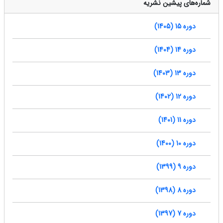
شماره‌های پیشین نشریه
دوره 15 (1405)
دوره 14 (1404)
دوره 13 (1403)
دوره 12 (1402)
دوره 11 (1401)
دوره 10 (1400)
دوره 9 (1399)
دوره 8 (1398)
دوره 7 (1397)