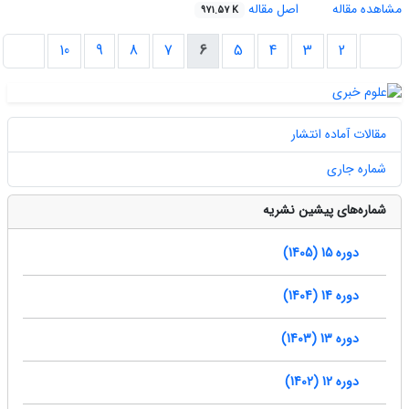
مشاهده مقاله
اصل مقاله
971.57 K
10
9
8
7
6
5
4
3
2
مقالات آماده انتشار
شماره جاری
شماره‌های پیشین نشریه
دوره 15 (1405)
دوره 14 (1404)
دوره 13 (1403)
دوره 12 (1402)