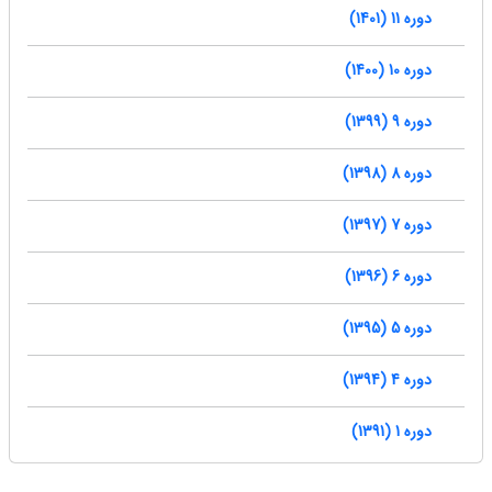
دوره 11 (1401)
دوره 10 (1400)
دوره 9 (1399)
دوره 8 (1398)
دوره 7 (1397)
دوره 6 (1396)
دوره 5 (1395)
دوره 4 (1394)
دوره 1 (1391)