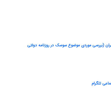
یران (بررسی موردی موضوع سوسک در روزنامه دولتی
اعی تلگرام