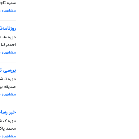
سمیه تاجی
مشاهده مق
روزنامه‌
دوره 10، شماره 2، تابستان 1400، صفحه
احمدرضا 
مشاهده مق
بررسی ت
دوره 1، شماره 2، تابستان 1391، صفحه
صدیقه ببر
مشاهده مق
خبر رسان
دوره 7، شماره 1، بهار 1397، صفحه
محمد پاک 
مشاهده مق