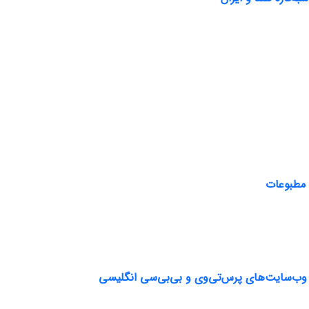
 مطبوعات
 وب‌سایت‌های پرس‌تی‌وی و بی‌بی‌سی انگلیسی