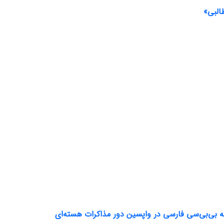
طالبی»
 بی‌بی‌سی فارسی در واپسین دور مذاکرات هسته‌ای