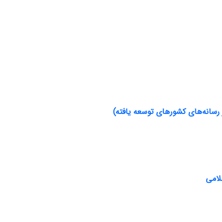
 رسانه‌های کشورهای توسعه یافته)
لامی