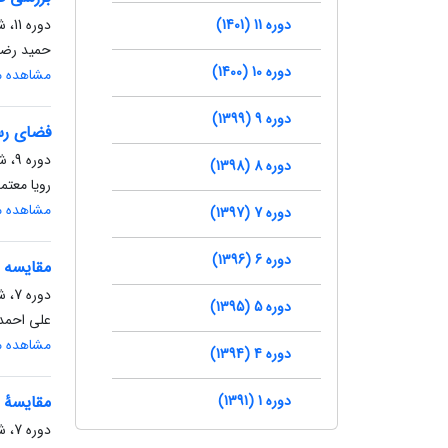
دوره 11 (1401)
دوره 11، شماره 3، پاییز 1401، صفحه
حمید رضا 
دوره 10 (1400)
مشاهده مق
دوره 9 (1399)
فضای رسا
دوره 9، شماره 1، بهار 1399، صفحه
دوره 8 (1398)
رویا معتمد
مشاهده مق
دوره 7 (1397)
دوره 6 (1396)
مقایسه ه
دوره 7، شماره 3، پاییز 1397، صفحه
دوره 5 (1395)
علی احمد
مشاهده مق
دوره 4 (1394)
دوره 1 (1391)
مقایسۀ 
دوره 7، شماره 2، تابستان 1397، صفحه