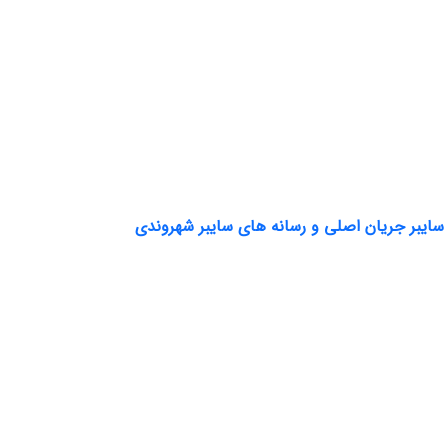
ایبر جریان اصلی و رسانه های سایبر شهروندی