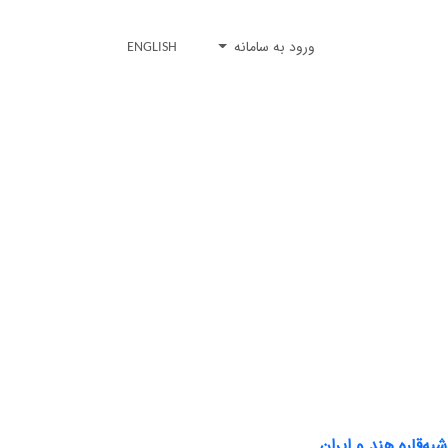
ورود به سامانه
ENGLISH
ه‌قاره هند و ایران