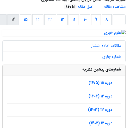
مشاهده مقاله
اصل مقاله
4.47 M
16
15
14
13
12
11
10
9
8
مقالات آماده انتشار
شماره جاری
شماره‌های پیشین نشریه
دوره 15 (1405)
دوره 14 (1404)
دوره 13 (1403)
دوره 12 (1402)