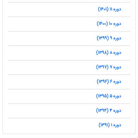
دوره 11 (1401)
دوره 10 (1400)
دوره 9 (1399)
دوره 8 (1398)
دوره 7 (1397)
دوره 6 (1396)
دوره 5 (1395)
دوره 4 (1394)
دوره 1 (1391)