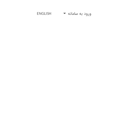
ورود به سامانه
ENGLISH