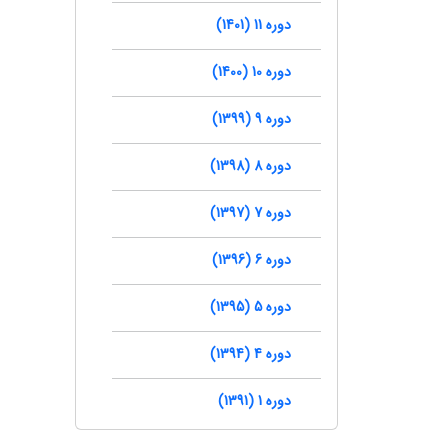
دوره 11 (1401)
دوره 10 (1400)
دوره 9 (1399)
دوره 8 (1398)
دوره 7 (1397)
دوره 6 (1396)
دوره 5 (1395)
دوره 4 (1394)
دوره 1 (1391)