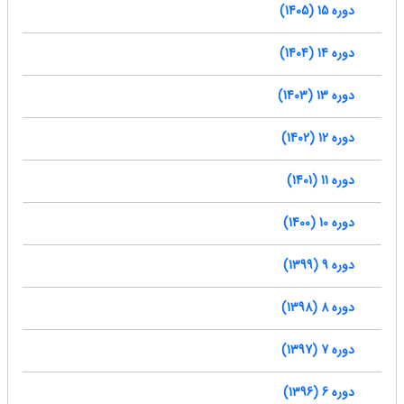
دوره 15 (1405)
دوره 14 (1404)
دوره 13 (1403)
دوره 12 (1402)
دوره 11 (1401)
دوره 10 (1400)
دوره 9 (1399)
دوره 8 (1398)
دوره 7 (1397)
دوره 6 (1396)