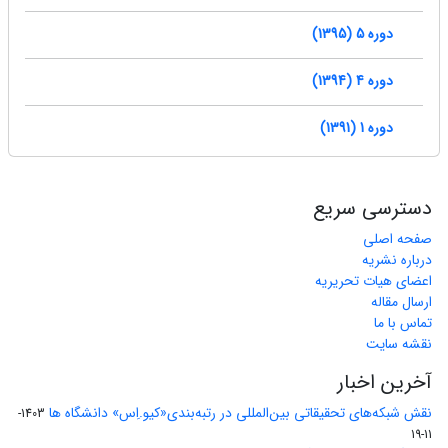
دوره 5 (1395)
دوره 4 (1394)
دوره 1 (1391)
دسترسی سریع
صفحه اصلی
درباره نشریه
اعضای هیات تحریریه
ارسال مقاله
تماس با ما
نقشه سایت
آخرین اخبار
نقش شبکه‌های تحقیقاتی بین‌المللی در رتبه‌بندی«کیو.اِس» دانشگاه ها
1403-
11-19