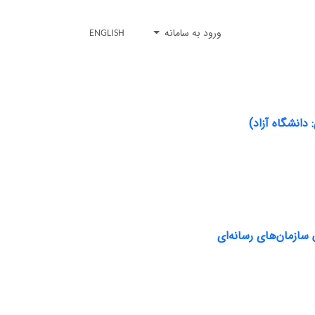
ورود به سامانه
ENGLISH
دانشگاه آزاد)
 سازمان‌های رسانه‌ای