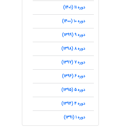
دوره 11 (1401)
دوره 10 (1400)
دوره 9 (1399)
دوره 8 (1398)
دوره 7 (1397)
دوره 6 (1396)
دوره 5 (1395)
دوره 4 (1394)
دوره 1 (1391)