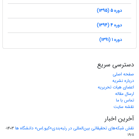
دوره 5 (1395)
دوره 4 (1394)
دوره 1 (1391)
دسترسی سریع
صفحه اصلی
درباره نشریه
اعضای هیات تحریریه
ارسال مقاله
تماس با ما
نقشه سایت
آخرین اخبار
نقش شبکه‌های تحقیقاتی بین‌المللی در رتبه‌بندی«کیو.اِس» دانشگاه ها
1403-
11-19