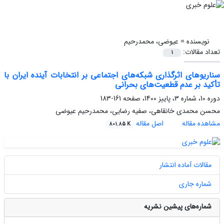
نویسنده =
عیوضی، محمدرحیم
تعداد مقالات:
1
سناریوهای اثرگذاری شبکه‌های اجتماعی بر انتخابات آینده ایران با
تأکید بر عدم قطعیت‌‌های بحرانی
دوره 10، شماره 3، پاییز 1400، صفحه
161-183
محسن محمدی خانقاهی، صفیه رضایی، محمدرحیم عیوضی
مشاهده مقاله
اصل مقاله
801.85 K
مقالات آماده انتشار
شماره جاری
شماره‌های پیشین نشریه