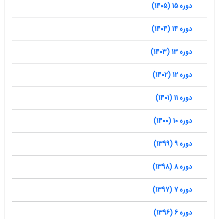
دوره 15 (1405)
دوره 14 (1404)
دوره 13 (1403)
دوره 12 (1402)
دوره 11 (1401)
دوره 10 (1400)
دوره 9 (1399)
دوره 8 (1398)
دوره 7 (1397)
دوره 6 (1396)