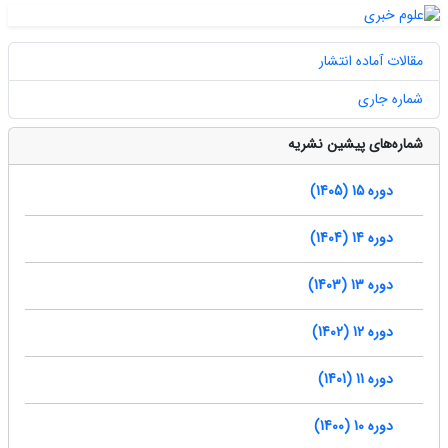
مقالات آماده انتشار
شماره جاری
شماره‌های پیشین نشریه
دوره 15 (1405)
دوره 14 (1404)
دوره 13 (1403)
دوره 12 (1402)
دوره 11 (1401)
دوره 10 (1400)