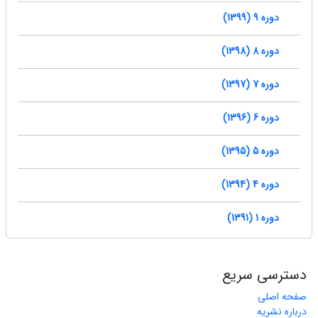
دوره 9 (1399)
دوره 8 (1398)
دوره 7 (1397)
دوره 6 (1396)
دوره 5 (1395)
دوره 4 (1394)
دوره 1 (1391)
دسترسی سریع
صفحه اصلی
درباره نشریه