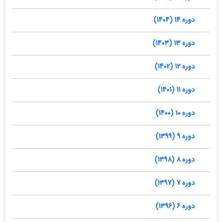
دوره 14 (1404)
دوره 13 (1403)
دوره 12 (1402)
دوره 11 (1401)
دوره 10 (1400)
دوره 9 (1399)
دوره 8 (1398)
دوره 7 (1397)
دوره 6 (1396)