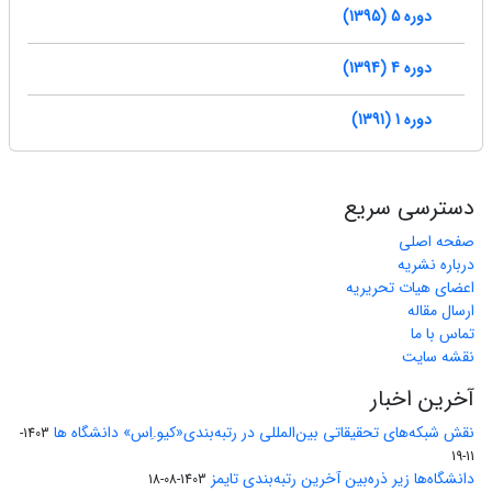
دوره 5 (1395)
دوره 4 (1394)
دوره 1 (1391)
دسترسی سریع
صفحه اصلی
درباره نشریه
اعضای هیات تحریریه
ارسال مقاله
تماس با ما
نقشه سایت
آخرین اخبار
نقش شبکه‌های تحقیقاتی بین‌المللی در رتبه‌بندی«کیو.اِس» دانشگاه ها
1403-
11-19
دانشگاه‌ها زیر ذره‌بین آخرین رتبه‌بندی تایمز
1403-08-18