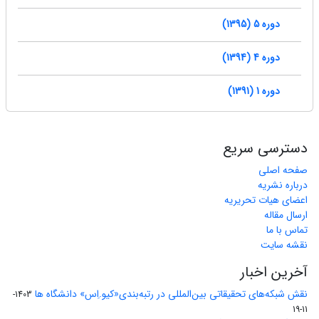
دوره 5 (1395)
دوره 4 (1394)
دوره 1 (1391)
دسترسی سریع
صفحه اصلی
درباره نشریه
اعضای هیات تحریریه
ارسال مقاله
تماس با ما
نقشه سایت
آخرین اخبار
نقش شبکه‌های تحقیقاتی بین‌المللی در رتبه‌بندی«کیو.اِس» دانشگاه ها
1403-
11-19