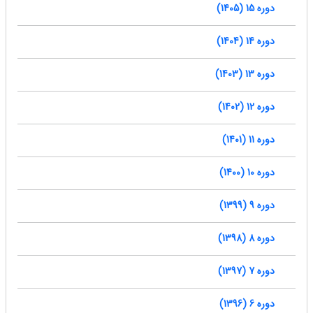
دوره 15 (1405)
دوره 14 (1404)
دوره 13 (1403)
دوره 12 (1402)
دوره 11 (1401)
دوره 10 (1400)
دوره 9 (1399)
دوره 8 (1398)
دوره 7 (1397)
دوره 6 (1396)