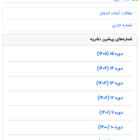
مقالات آماده انتشار
شماره جاری
شماره‌های پیشین نشریه
دوره 15 (1405)
دوره 14 (1404)
دوره 13 (1403)
دوره 12 (1402)
دوره 11 (1401)
دوره 10 (1400)