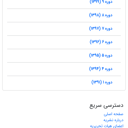
دوره 9 (1399)
دوره 8 (1398)
دوره 7 (1397)
دوره 6 (1396)
دوره 5 (1395)
دوره 4 (1394)
دوره 1 (1391)
دسترسی سریع
صفحه اصلی
درباره نشریه
اعضای هیات تحریریه