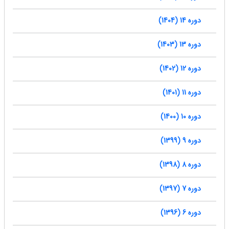
دوره 14 (1404)
دوره 13 (1403)
دوره 12 (1402)
دوره 11 (1401)
دوره 10 (1400)
دوره 9 (1399)
دوره 8 (1398)
دوره 7 (1397)
دوره 6 (1396)