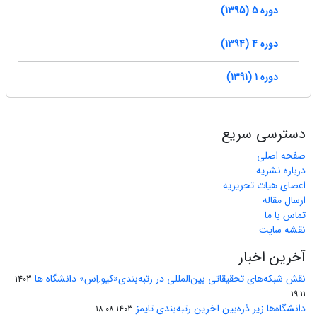
دوره 5 (1395)
دوره 4 (1394)
دوره 1 (1391)
دسترسی سریع
صفحه اصلی
درباره نشریه
اعضای هیات تحریریه
ارسال مقاله
تماس با ما
نقشه سایت
آخرین اخبار
نقش شبکه‌های تحقیقاتی بین‌المللی در رتبه‌بندی«کیو.اِس» دانشگاه ها
1403-
11-19
دانشگاه‌ها زیر ذره‌بین آخرین رتبه‌بندی تایمز
1403-08-18