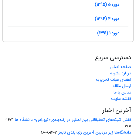
دوره 5 (1395)
دوره 4 (1394)
دوره 1 (1391)
دسترسی سریع
صفحه اصلی
درباره نشریه
اعضای هیات تحریریه
ارسال مقاله
تماس با ما
نقشه سایت
آخرین اخبار
نقش شبکه‌های تحقیقاتی بین‌المللی در رتبه‌بندی«کیو.اِس» دانشگاه ها
1403-
11-19
دانشگاه‌ها زیر ذره‌بین آخرین رتبه‌بندی تایمز
1403-08-18