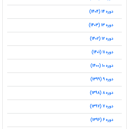
دوره 14 (1404)
دوره 13 (1403)
دوره 12 (1402)
دوره 11 (1401)
دوره 10 (1400)
دوره 9 (1399)
دوره 8 (1398)
دوره 7 (1397)
دوره 6 (1396)