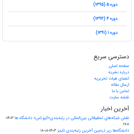
دوره 5 (1395)
دوره 4 (1394)
دوره 1 (1391)
دسترسی سریع
صفحه اصلی
درباره نشریه
اعضای هیات تحریریه
ارسال مقاله
تماس با ما
نقشه سایت
آخرین اخبار
نقش شبکه‌های تحقیقاتی بین‌المللی در رتبه‌بندی«کیو.اِس» دانشگاه ها
1403-
11-19
دانشگاه‌ها زیر ذره‌بین آخرین رتبه‌بندی تایمز
1403-08-18