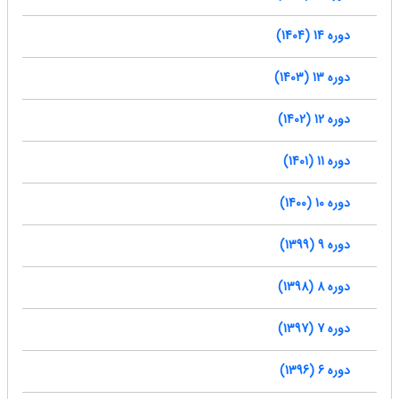
دوره 14 (1404)
دوره 13 (1403)
دوره 12 (1402)
دوره 11 (1401)
دوره 10 (1400)
دوره 9 (1399)
دوره 8 (1398)
دوره 7 (1397)
دوره 6 (1396)