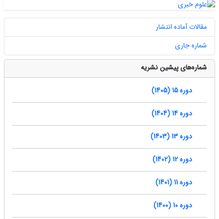
مقالات آماده انتشار
شماره جاری
شماره‌های پیشین نشریه
دوره 15 (1405)
دوره 14 (1404)
دوره 13 (1403)
دوره 12 (1402)
دوره 11 (1401)
دوره 10 (1400)