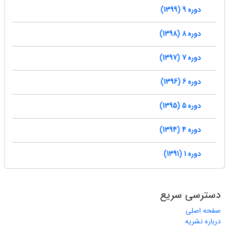
دوره 9 (1399)
دوره 8 (1398)
دوره 7 (1397)
دوره 6 (1396)
دوره 5 (1395)
دوره 4 (1394)
دوره 1 (1391)
دسترسی سریع
صفحه اصلی
درباره نشریه