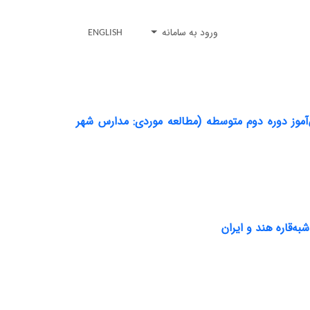
ورود به سامانه
ENGLISH
آموز دوره دوم متوسطه (مطالعه موردی: مدارس شهر
ه‌قاره هند و ایران