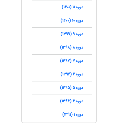
دوره 11 (1401)
دوره 10 (1400)
دوره 9 (1399)
دوره 8 (1398)
دوره 7 (1397)
دوره 6 (1396)
دوره 5 (1395)
دوره 4 (1394)
دوره 1 (1391)