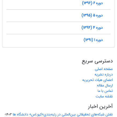
دوره 6 (1396)
دوره 5 (1395)
دوره 4 (1394)
دوره 1 (1391)
دسترسی سریع
صفحه اصلی
درباره نشریه
اعضای هیات تحریریه
ارسال مقاله
تماس با ما
نقشه سایت
آخرین اخبار
نقش شبکه‌های تحقیقاتی بین‌المللی در رتبه‌بندی«کیو.اِس» دانشگاه ها
1403-