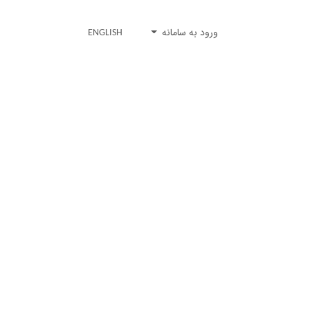
ورود به سامانه
ENGLISH