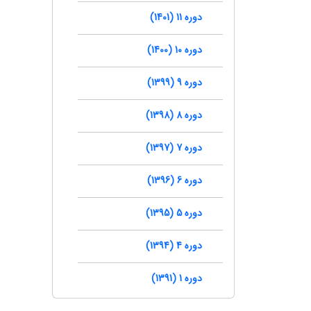
دوره 11 (1401)
دوره 10 (1400)
دوره 9 (1399)
دوره 8 (1398)
دوره 7 (1397)
دوره 6 (1396)
دوره 5 (1395)
دوره 4 (1394)
دوره 1 (1391)