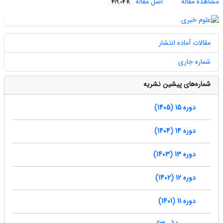
مشاهده مقاله
اصل مقاله
419.04 K
مقالات آماده انتشار
شماره جاری
شماره‌های پیشین نشریه
دوره 15 (1405)
دوره 14 (1404)
دوره 13 (1403)
دوره 12 (1402)
دوره 11 (1401)