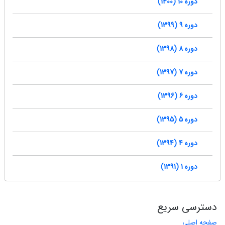
دوره 10 (1400)
دوره 9 (1399)
دوره 8 (1398)
دوره 7 (1397)
دوره 6 (1396)
دوره 5 (1395)
دوره 4 (1394)
دوره 1 (1391)
دسترسی سریع
صفحه اصلی