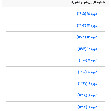
شماره‌های پیشین نشریه
دوره 15 (1405)
دوره 14 (1404)
دوره 13 (1403)
دوره 12 (1402)
دوره 11 (1401)
دوره 10 (1400)
دوره 9 (1399)
دوره 8 (1398)
دوره 7 (1397)