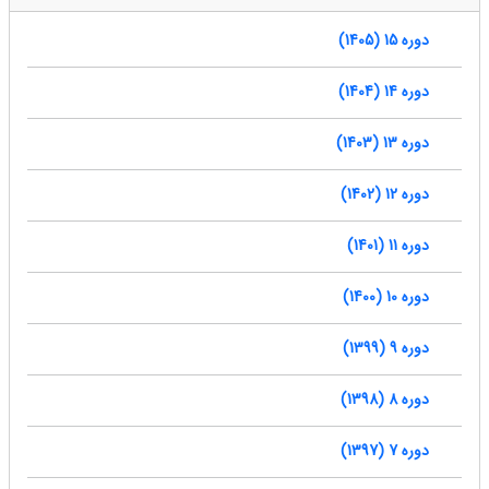
دوره 15 (1405)
دوره 14 (1404)
دوره 13 (1403)
دوره 12 (1402)
دوره 11 (1401)
دوره 10 (1400)
دوره 9 (1399)
دوره 8 (1398)
دوره 7 (1397)