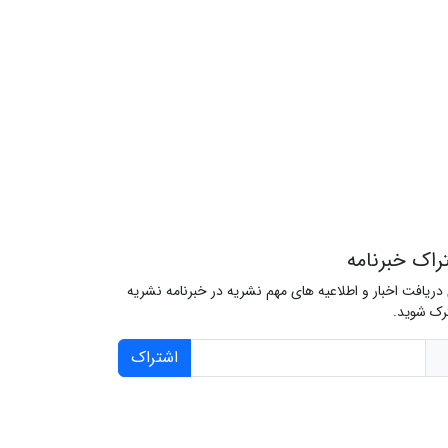
راک خبرنامه
 دریافت اخبار و اطلاعیه های مهم نشریه در خبرنامه نشریه
ک شوید.
اشتراک