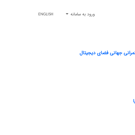
ورود به سامانه
ENGLISH
کمرانی جهانی فضای دیجیتال