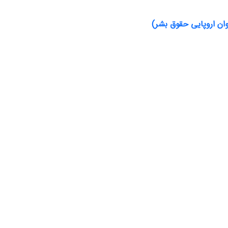
وان اروپایی حقوق بشر)