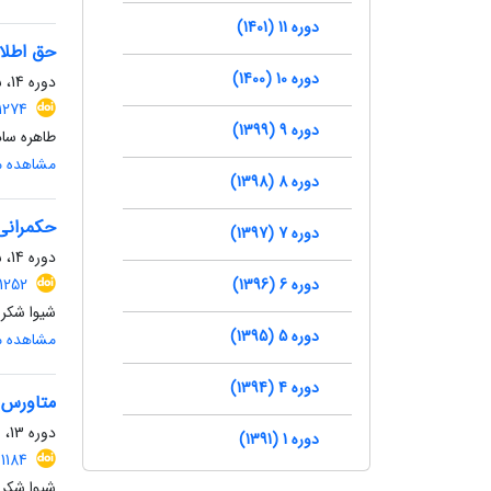
دوره 11 (1401)
حق اطلاع
دوره 10 (1400)
دوره 14، شماره 3، پاییز 1404، صفحه
.1274
دوره 9 (1399)
طاهره ساد
مشاهده مق
دوره 8 (1398)
حکمرانی
دوره 7 (1397)
دوره 14، شماره 1، بهار 1404، صفحه
دوره 6 (1396)
1252
شیوا شکرا
دوره 5 (1395)
مشاهده مق
دوره 4 (1394)
متاورس و
دوره 13، شماره 3، پاییز 1403
دوره 1 (1391)
.1184
شیوا شکرا