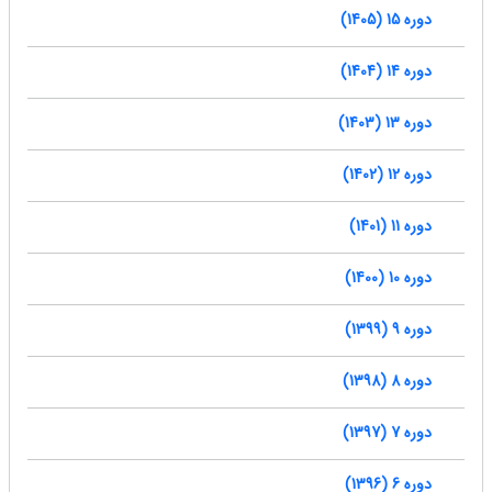
دوره 15 (1405)
دوره 14 (1404)
دوره 13 (1403)
دوره 12 (1402)
دوره 11 (1401)
دوره 10 (1400)
دوره 9 (1399)
دوره 8 (1398)
دوره 7 (1397)
دوره 6 (1396)