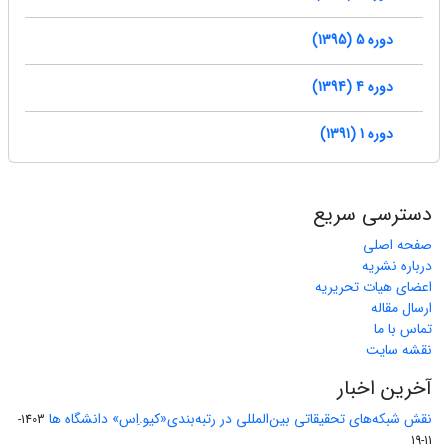
دوره 5 (1395)
دوره 4 (1394)
دوره 1 (1391)
دسترسی سریع
صفحه اصلی
درباره نشریه
اعضای هیات تحریریه
ارسال مقاله
تماس با ما
نقشه سایت
آخرین اخبار
نقش شبکه‌های تحقیقاتی بین‌المللی در رتبه‌بندی«کیو.اِس» دانشگاه ها
1403-
11-19