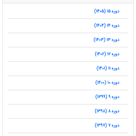
دوره 15 (1405)
دوره 14 (1404)
دوره 13 (1403)
دوره 12 (1402)
دوره 11 (1401)
دوره 10 (1400)
دوره 9 (1399)
دوره 8 (1398)
دوره 7 (1397)