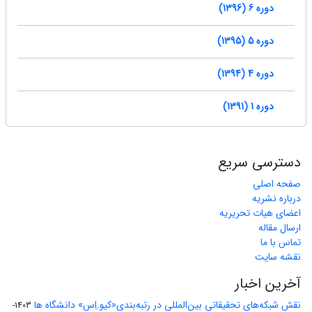
دوره 6 (1396)
دوره 5 (1395)
دوره 4 (1394)
دوره 1 (1391)
دسترسی سریع
صفحه اصلی
درباره نشریه
اعضای هیات تحریریه
ارسال مقاله
تماس با ما
نقشه سایت
آخرین اخبار
نقش شبکه‌های تحقیقاتی بین‌المللی در رتبه‌بندی«کیو.اِس» دانشگاه ها
1403-