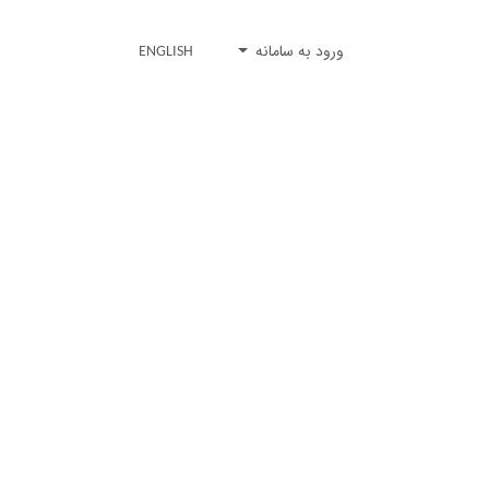
ورود به سامانه
ENGLISH