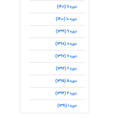
دوره 11 (1401)
دوره 10 (1400)
دوره 9 (1399)
دوره 8 (1398)
دوره 7 (1397)
دوره 6 (1396)
دوره 5 (1395)
دوره 4 (1394)
دوره 1 (1391)