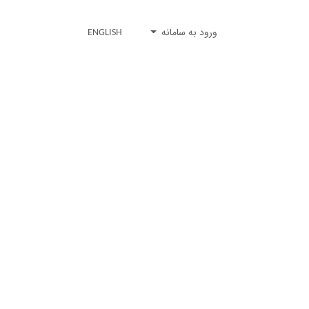
ورود به سامانه
ENGLISH