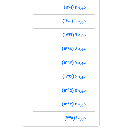
دوره 11 (1401)
دوره 10 (1400)
دوره 9 (1399)
دوره 8 (1398)
دوره 7 (1397)
دوره 6 (1396)
دوره 5 (1395)
دوره 4 (1394)
دوره 1 (1391)