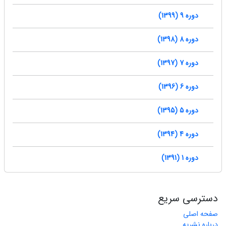
دوره 9 (1399)
دوره 8 (1398)
دوره 7 (1397)
دوره 6 (1396)
دوره 5 (1395)
دوره 4 (1394)
دوره 1 (1391)
دسترسی سریع
صفحه اصلی
درباره نشریه