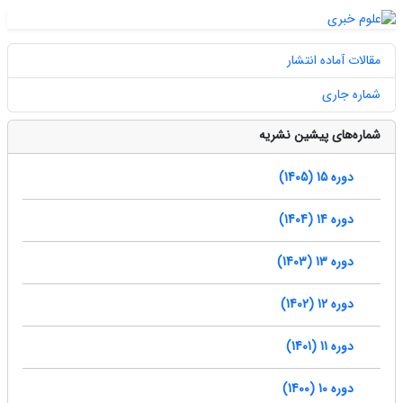
مقالات آماده انتشار
شماره جاری
شماره‌های پیشین نشریه
دوره 15 (1405)
دوره 14 (1404)
دوره 13 (1403)
دوره 12 (1402)
دوره 11 (1401)
دوره 10 (1400)