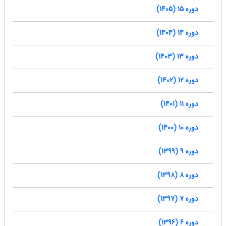
دوره 15 (1405)
دوره 14 (1404)
دوره 13 (1403)
دوره 12 (1402)
دوره 11 (1401)
دوره 10 (1400)
دوره 9 (1399)
دوره 8 (1398)
دوره 7 (1397)
دوره 6 (1396)