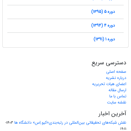
دوره 5 (1395)
دوره 4 (1394)
دوره 1 (1391)
دسترسی سریع
صفحه اصلی
درباره نشریه
اعضای هیات تحریریه
ارسال مقاله
تماس با ما
نقشه سایت
آخرین اخبار
نقش شبکه‌های تحقیقاتی بین‌المللی در رتبه‌بندی«کیو.اِس» دانشگاه ها
1403-
11-19