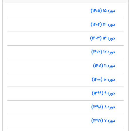
دوره 15 (1405)
دوره 14 (1404)
دوره 13 (1403)
دوره 12 (1402)
دوره 11 (1401)
دوره 10 (1400)
دوره 9 (1399)
دوره 8 (1398)
دوره 7 (1397)