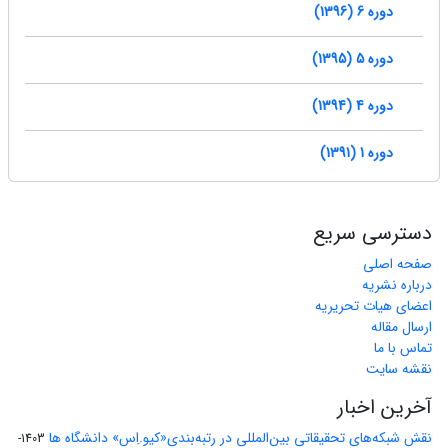
دوره 6 (1396)
دوره 5 (1395)
دوره 4 (1394)
دوره 1 (1391)
دسترسی سریع
صفحه اصلی
درباره نشریه
اعضای هیات تحریریه
ارسال مقاله
تماس با ما
نقشه سایت
آخرین اخبار
نقش شبکه‌های تحقیقاتی بین‌المللی در رتبه‌بندی«کیو.اِس» دانشگاه ها
1403-