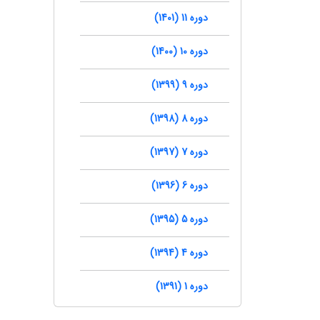
دوره 11 (1401)
دوره 10 (1400)
دوره 9 (1399)
دوره 8 (1398)
دوره 7 (1397)
دوره 6 (1396)
دوره 5 (1395)
دوره 4 (1394)
دوره 1 (1391)