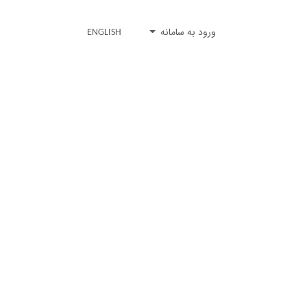
ورود به سامانه
ENGLISH