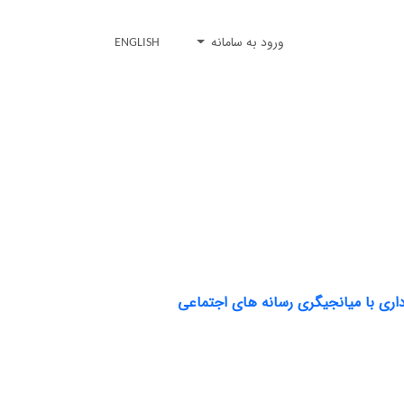
ورود به سامانه
ENGLISH
اری با میانجیگری رسانه های اجتماعی