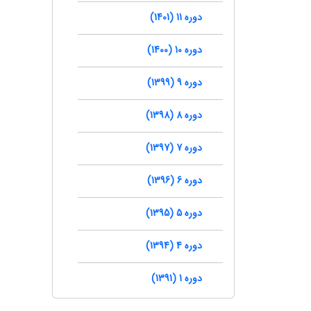
دوره 11 (1401)
دوره 10 (1400)
دوره 9 (1399)
دوره 8 (1398)
دوره 7 (1397)
دوره 6 (1396)
دوره 5 (1395)
دوره 4 (1394)
دوره 1 (1391)