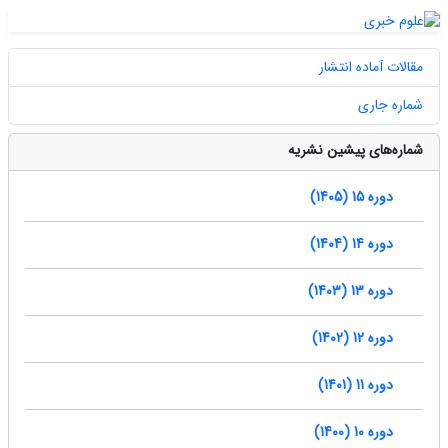
مقالات آماده انتشار
شماره جاری
شماره‌های پیشین نشریه
دوره 15 (1405)
دوره 14 (1404)
دوره 13 (1403)
دوره 12 (1402)
دوره 11 (1401)
دوره 10 (1400)