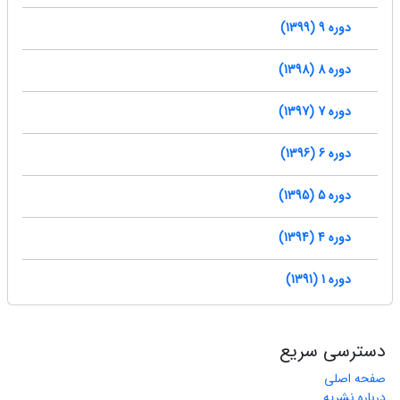
دوره 9 (1399)
دوره 8 (1398)
دوره 7 (1397)
دوره 6 (1396)
دوره 5 (1395)
دوره 4 (1394)
دوره 1 (1391)
دسترسی سریع
صفحه اصلی
درباره نشریه