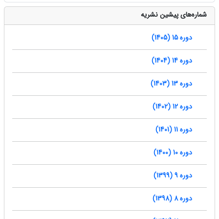
شماره‌های پیشین نشریه
دوره 15 (1405)
دوره 14 (1404)
دوره 13 (1403)
دوره 12 (1402)
دوره 11 (1401)
دوره 10 (1400)
دوره 9 (1399)
دوره 8 (1398)