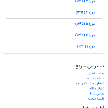
دوره 7 (1397)
دوره 6 (1396)
دوره 5 (1395)
دوره 4 (1394)
دوره 1 (1391)
دسترسی سریع
صفحه اصلی
درباره نشریه
اعضای هیات تحریریه
ارسال مقاله
تماس با ما
نقشه سایت
آخرین اخبار