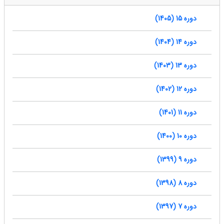
دوره 15 (1405)
دوره 14 (1404)
دوره 13 (1403)
دوره 12 (1402)
دوره 11 (1401)
دوره 10 (1400)
دوره 9 (1399)
دوره 8 (1398)
دوره 7 (1397)