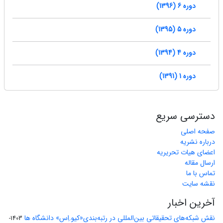
دوره 6 (1396)
دوره 5 (1395)
دوره 4 (1394)
دوره 1 (1391)
دسترسی سریع
صفحه اصلی
درباره نشریه
اعضای هیات تحریریه
ارسال مقاله
تماس با ما
نقشه سایت
آخرین اخبار
نقش شبکه‌های تحقیقاتی بین‌المللی در رتبه‌بندی«کیو.اِس» دانشگاه ها
1403-