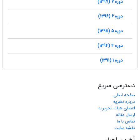
دوره 7 (1397)
دوره 6 (1396)
دوره 5 (1395)
دوره 4 (1394)
دوره 1 (1391)
دسترسی سریع
صفحه اصلی
درباره نشریه
اعضای هیات تحریریه
ارسال مقاله
تماس با ما
نقشه سایت
آخرین اخبار