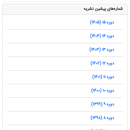
شماره‌های پیشین نشریه
دوره 15 (1405)
دوره 14 (1404)
دوره 13 (1403)
دوره 12 (1402)
دوره 11 (1401)
دوره 10 (1400)
دوره 9 (1399)
دوره 8 (1398)