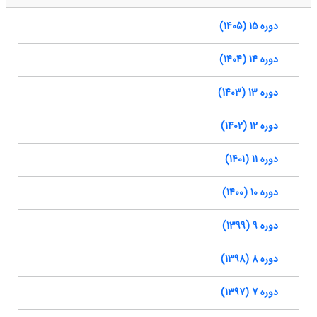
دوره 15 (1405)
دوره 14 (1404)
دوره 13 (1403)
دوره 12 (1402)
دوره 11 (1401)
دوره 10 (1400)
دوره 9 (1399)
دوره 8 (1398)
دوره 7 (1397)