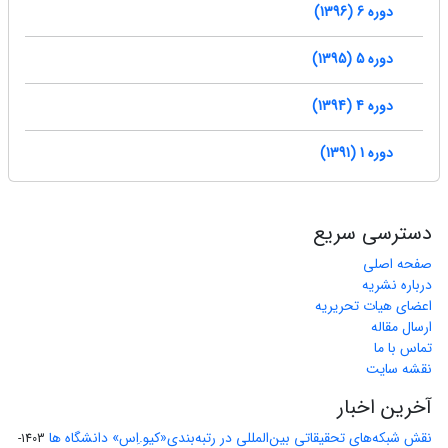
دوره 6 (1396)
دوره 5 (1395)
دوره 4 (1394)
دوره 1 (1391)
دسترسی سریع
صفحه اصلی
درباره نشریه
اعضای هیات تحریریه
ارسال مقاله
تماس با ما
نقشه سایت
آخرین اخبار
نقش شبکه‌های تحقیقاتی بین‌المللی در رتبه‌بندی«کیو.اِس» دانشگاه ها
1403-