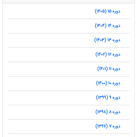
دوره 15 (1405)
دوره 14 (1404)
دوره 13 (1403)
دوره 12 (1402)
دوره 11 (1401)
دوره 10 (1400)
دوره 9 (1399)
دوره 8 (1398)
دوره 7 (1397)