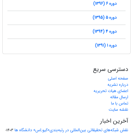
دوره 6 (1396)
دوره 5 (1395)
دوره 4 (1394)
دوره 1 (1391)
دسترسی سریع
صفحه اصلی
درباره نشریه
اعضای هیات تحریریه
ارسال مقاله
تماس با ما
نقشه سایت
آخرین اخبار
نقش شبکه‌های تحقیقاتی بین‌المللی در رتبه‌بندی«کیو.اِس» دانشگاه ها
1403-