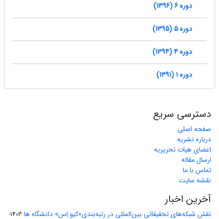
دوره 6 (1396)
دوره 5 (1395)
دوره 4 (1394)
دوره 1 (1391)
دسترسی سریع
صفحه اصلی
درباره نشریه
اعضای هیات تحریریه
ارسال مقاله
تماس با ما
نقشه سایت
آخرین اخبار
نقش شبکه‌های تحقیقاتی بین‌المللی در رتبه‌بندی«کیو.اِس» دانشگاه ها
1403-