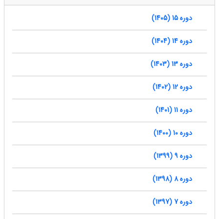
دوره 15 (1405)
دوره 14 (1404)
دوره 13 (1403)
دوره 12 (1402)
دوره 11 (1401)
دوره 10 (1400)
دوره 9 (1399)
دوره 8 (1398)
دوره 7 (1397)