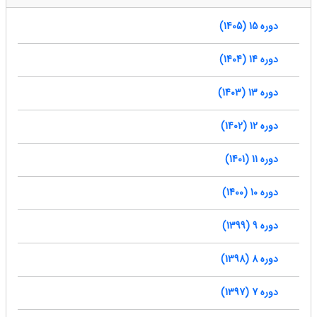
دوره 15 (1405)
دوره 14 (1404)
دوره 13 (1403)
دوره 12 (1402)
دوره 11 (1401)
دوره 10 (1400)
دوره 9 (1399)
دوره 8 (1398)
دوره 7 (1397)