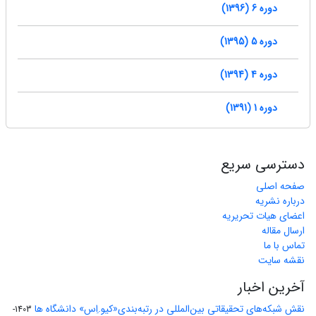
دوره 6 (1396)
دوره 5 (1395)
دوره 4 (1394)
دوره 1 (1391)
دسترسی سریع
صفحه اصلی
درباره نشریه
اعضای هیات تحریریه
ارسال مقاله
تماس با ما
نقشه سایت
آخرین اخبار
نقش شبکه‌های تحقیقاتی بین‌المللی در رتبه‌بندی«کیو.اِس» دانشگاه ها
1403-