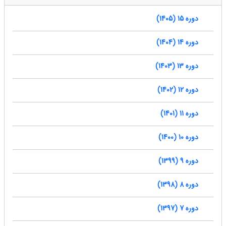
دوره 15 (1405)
دوره 14 (1404)
دوره 13 (1403)
دوره 12 (1402)
دوره 11 (1401)
دوره 10 (1400)
دوره 9 (1399)
دوره 8 (1398)
دوره 7 (1397)