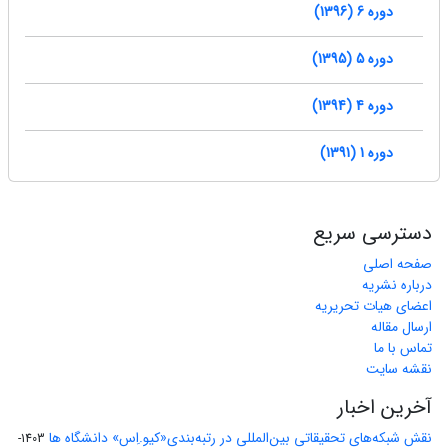
دوره 6 (1396)
دوره 5 (1395)
دوره 4 (1394)
دوره 1 (1391)
دسترسی سریع
صفحه اصلی
درباره نشریه
اعضای هیات تحریریه
ارسال مقاله
تماس با ما
نقشه سایت
آخرین اخبار
نقش شبکه‌های تحقیقاتی بین‌المللی در رتبه‌بندی«کیو.اِس» دانشگاه ها
1403-