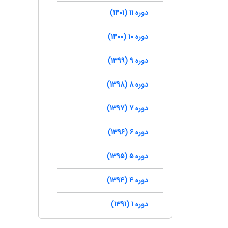
دوره 11 (1401)
دوره 10 (1400)
دوره 9 (1399)
دوره 8 (1398)
دوره 7 (1397)
دوره 6 (1396)
دوره 5 (1395)
دوره 4 (1394)
دوره 1 (1391)