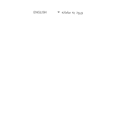
ورود به سامانه
ENGLISH