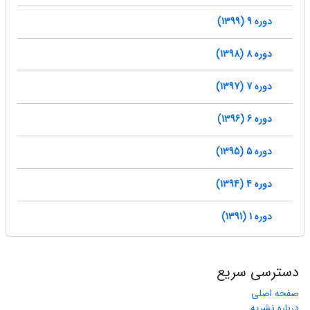
دوره 9 (1399)
دوره 8 (1398)
دوره 7 (1397)
دوره 6 (1396)
دوره 5 (1395)
دوره 4 (1394)
دوره 1 (1391)
دسترسی سریع
صفحه اصلی
درباره نشریه