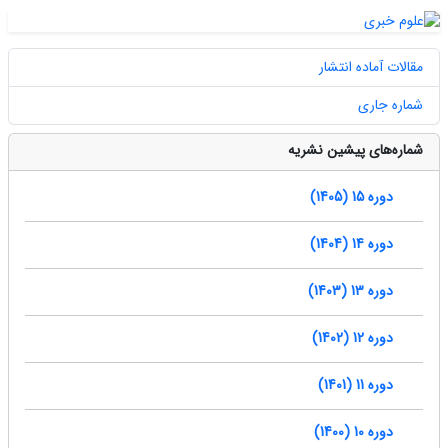
مقالات آماده انتشار
شماره جاری
شماره‌های پیشین نشریه
دوره 15 (1405)
دوره 14 (1404)
دوره 13 (1403)
دوره 12 (1402)
دوره 11 (1401)
دوره 10 (1400)