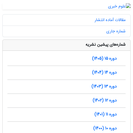
مقالات آماده انتشار
شماره جاری
شماره‌های پیشین نشریه
دوره 15 (1405)
دوره 14 (1404)
دوره 13 (1403)
دوره 12 (1402)
دوره 11 (1401)
دوره 10 (1400)