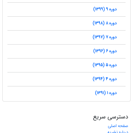
دوره 9 (1399)
دوره 8 (1398)
دوره 7 (1397)
دوره 6 (1396)
دوره 5 (1395)
دوره 4 (1394)
دوره 1 (1391)
دسترسی سریع
صفحه اصلی
درباره نشریه