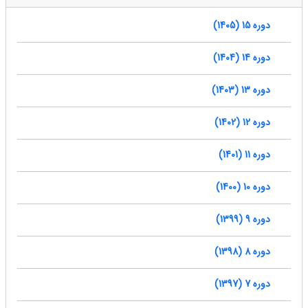
دوره 15 (1405)
دوره 14 (1404)
دوره 13 (1403)
دوره 12 (1402)
دوره 11 (1401)
دوره 10 (1400)
دوره 9 (1399)
دوره 8 (1398)
دوره 7 (1397)