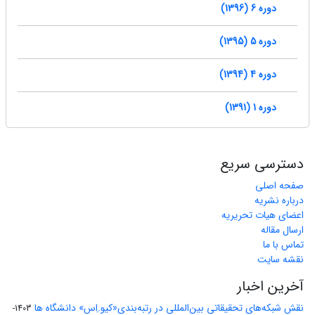
دوره 6 (1396)
دوره 5 (1395)
دوره 4 (1394)
دوره 1 (1391)
دسترسی سریع
صفحه اصلی
درباره نشریه
اعضای هیات تحریریه
ارسال مقاله
تماس با ما
نقشه سایت
آخرین اخبار
نقش شبکه‌های تحقیقاتی بین‌المللی در رتبه‌بندی«کیو.اِس» دانشگاه ها
1403-