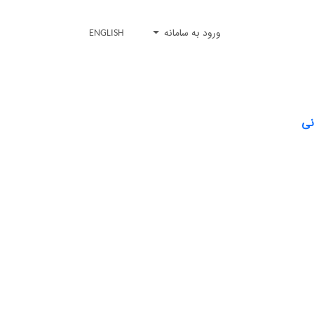
ورود به سامانه
ENGLISH
نی