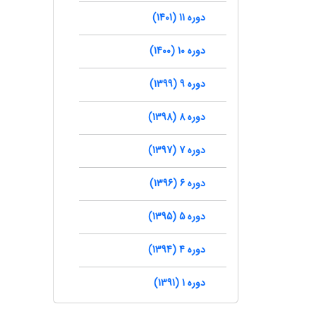
دوره 11 (1401)
دوره 10 (1400)
دوره 9 (1399)
دوره 8 (1398)
دوره 7 (1397)
دوره 6 (1396)
دوره 5 (1395)
دوره 4 (1394)
دوره 1 (1391)