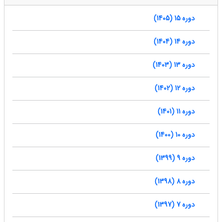
دوره 15 (1405)
دوره 14 (1404)
دوره 13 (1403)
دوره 12 (1402)
دوره 11 (1401)
دوره 10 (1400)
دوره 9 (1399)
دوره 8 (1398)
دوره 7 (1397)