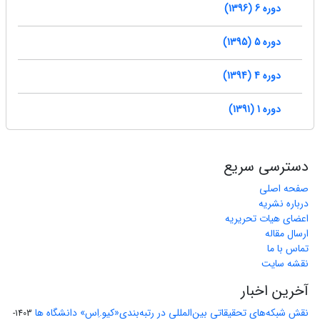
دوره 6 (1396)
دوره 5 (1395)
دوره 4 (1394)
دوره 1 (1391)
دسترسی سریع
صفحه اصلی
درباره نشریه
اعضای هیات تحریریه
ارسال مقاله
تماس با ما
نقشه سایت
آخرین اخبار
نقش شبکه‌های تحقیقاتی بین‌المللی در رتبه‌بندی«کیو.اِس» دانشگاه ها
1403-