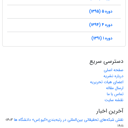
دوره 5 (1395)
دوره 4 (1394)
دوره 1 (1391)
دسترسی سریع
صفحه اصلی
درباره نشریه
اعضای هیات تحریریه
ارسال مقاله
تماس با ما
نقشه سایت
آخرین اخبار
نقش شبکه‌های تحقیقاتی بین‌المللی در رتبه‌بندی«کیو.اِس» دانشگاه ها
1403-
11-19