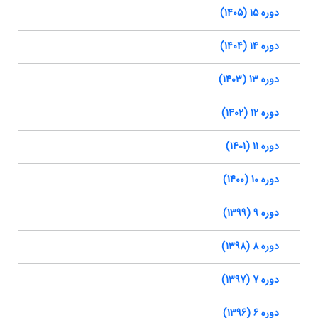
دوره 15 (1405)
دوره 14 (1404)
دوره 13 (1403)
دوره 12 (1402)
دوره 11 (1401)
دوره 10 (1400)
دوره 9 (1399)
دوره 8 (1398)
دوره 7 (1397)
دوره 6 (1396)