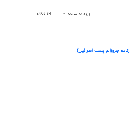
ورود به سامانه
ENGLISH