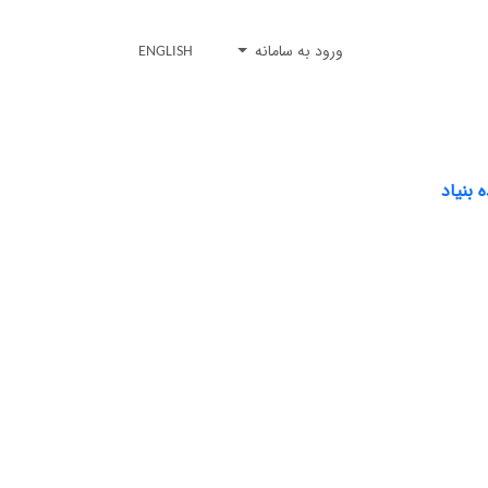
ورود به سامانه
ENGLISH
 بنیاد