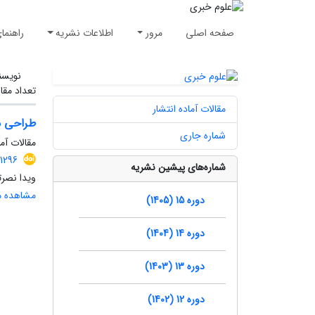
صفحه اصلی
مرور
اطلاعات نشریه
راهنما
نویسن
تعداد مقا
مقالات آماده انتشار
طراحی مد
شماره جاری
مقالات آما
.1296
شماره‌های پیشین نشریه
ویدا نصر
مشاهده مق
دوره 15 (1405)
دوره 14 (1404)
دوره 13 (1403)
دوره 12 (1402)