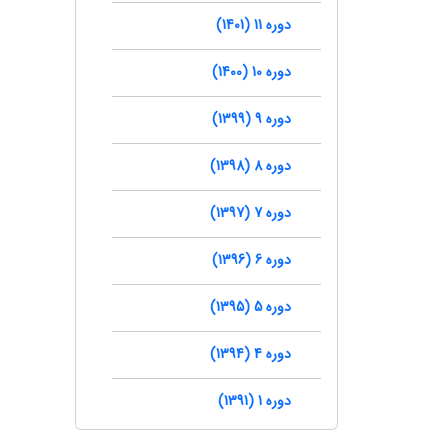
دوره 11 (1401)
دوره 10 (1400)
دوره 9 (1399)
دوره 8 (1398)
دوره 7 (1397)
دوره 6 (1396)
دوره 5 (1395)
دوره 4 (1394)
دوره 1 (1391)